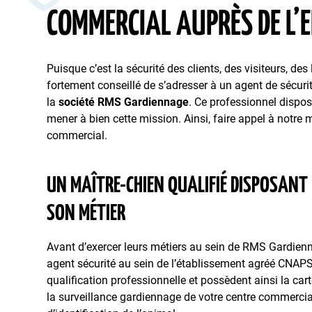
COMMERCIAL AUPRÈS DE L’
Puisque c’est la sécurité des clients, des visiteurs, des
fortement conseillé de s’adresser à un agent de sécuri
la
société RMS Gardiennage
. Ce professionnel dispo
mener à bien cette mission. Ainsi, faire appel à notre
commercial.
UN MAÎTRE-CHIEN QUALIFIÉ DISPOSANT
SON MÉTIER
Avant d’exercer leurs métiers au sein de RMS Gardienn
agent sécurité au sein de l’établissement agréé CNAPS. 
qualification professionnelle et possèdent ainsi la ca
la surveillance gardiennage de votre centre commercia