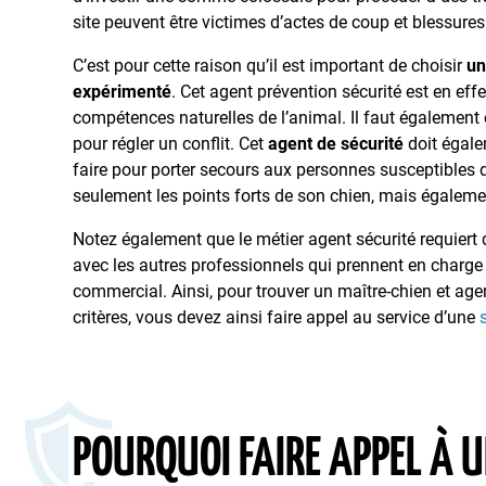
site peuvent être victimes d’actes de coup et blessure
C’est pour cette raison qu’il est important de choisir
u
expérimenté
. Cet agent prévention sécurité est en eff
compétences naturelles de l’animal. Il faut également 
pour régler un conflit. Cet
agent de sécurité
doit égale
faire pour porter secours aux personnes susceptibles d’
seulement les points forts de son chien, mais égaleme
Notez également que le métier agent sécurité requiert d
avec les autres professionnels qui prennent en charge 
commercial. Ainsi, pour trouver un maître-chien et ag
critères, vous devez ainsi faire appel au service d’une
POURQUOI FAIRE APPEL À 