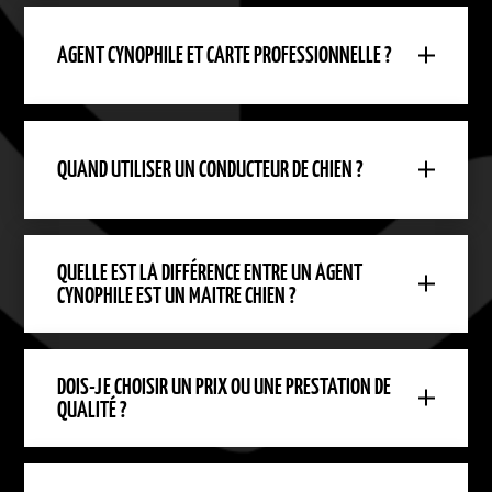
AGENT CYNOPHILE ET CARTE PROFESSIONNELLE ?
QUAND UTILISER UN CONDUCTEUR DE CHIEN ?
QUELLE EST LA DIFFÉRENCE ENTRE UN AGENT
CYNOPHILE EST UN MAITRE CHIEN ?
DOIS-JE CHOISIR UN PRIX OU UNE PRESTATION DE
QUALITÉ ?