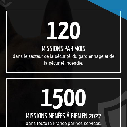
120
MISSIONS PAR MOIS
dans le secteur de la sécurité, du gardiennage et de
la sécurité incendie.
1500
MISSIONS MENÉES À BIEN EN 2022
dans toute la France par nos services.