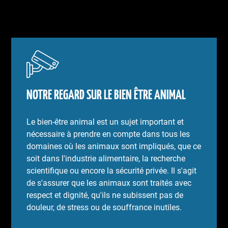
NOTRE REGARD SUR LE BIEN ÊTRE ANIMAL
Le bien-être animal est un sujet important et
nécessaire à prendre en compte dans tous les
domaines où les animaux sont impliqués, que ce
soit dans l'industrie alimentaire, la recherche
scientifique ou encore la sécurité privée. Il s'agit
de s'assurer que les animaux sont traités avec
respect et dignité, qu'ils ne subissent pas de
douleur, de stress ou de souffrance inutiles.