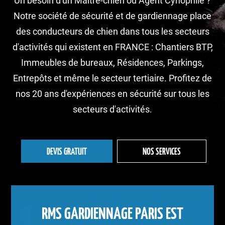
Un besoin d'un Maître-chien ou Agent Cynophile ?
Notre société de sécurité et de gardiennage place
des conducteurs de chien dans tous les secteurs
d'activités qui existent en FRANCE : Chantiers BTP,
Immeubles de bureaux, Résidences, Parkings,
Entrepôts et même le secteur tertiaire. Profitez de
nos 20 ans d'expériences en sécurité sur tous les
secteurs d'activités.
DEVIS GRATUIT
NOS SERVICES
RMS GARDIENNAGE PARIS EST