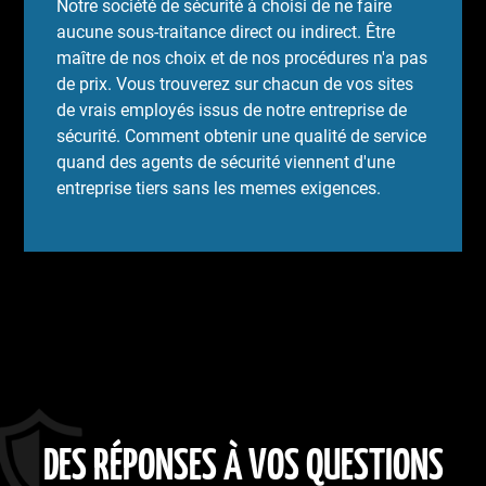
Notre société de sécurité à choisi de ne faire
aucune sous-traitance direct ou indirect. Être
maître de nos choix et de nos procédures n'a pas
de prix. Vous trouverez sur chacun de vos sites
de vrais employés issus de notre entreprise de
sécurité. Comment obtenir une qualité de service
quand des agents de sécurité viennent d'une
entreprise tiers sans les memes exigences.
DES RÉPONSES À VOS QUESTIONS