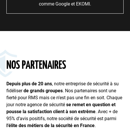
comme Google et EKOMI.
NOS PARTENAIRES
Depuis plus de 20 ans
, notre entreprise de sécurité à su
fidéliser
de grands groupes
. Nos partenaires sont une
fierté pour RMS mais ce n’est pas une fin en soit. Chaque
jour notre agence de sécurité
se remet en question et
pousse la satisfaction client à son extrême
. Avec + de
95% d’avis positifs, notre société de sécurité est parmi
l’élite des métiers de la sécurité en France
.