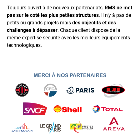
Toujours ouvert à de nouveaux partenariats,
RMS ne met
pas sur le coté les plus petites structures
. Il n’y à pas de
petits ou grands projets mais
des objectifs et des
challenges à dépasser
. Chaque client dispose de la
même expertise sécurité avec les meilleurs équipements
technologiques.