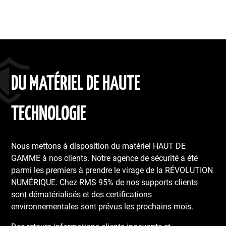
DU MATÉRIEL DE HAUTE
TECHNOLOGIE
Nous mettons à disposition du matériel HAUT DE
GAMME à nos clients. Notre agence de sécurité a été
parmi les premiers à prendre le virage de la RÉVOLUTION
NUMÉRIQUE. Chez RMS 95% de nos supports clients
sont dématérialisés et des certifications
environnementales sont prévus les prochains mois.