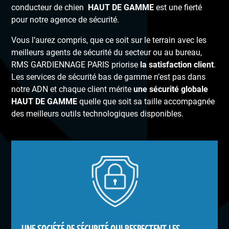
conducteur de chien
HAUT DE GAMME
est une fierté
pour notre agence de sécurité.
Vous l’aurez compris, que ce soit sur le terrain avec les
meilleurs agents de sécurité du secteur ou au bureau,
RMS GARDIENNAGE PARIS priorise
la satisfaction client
.
Les services de sécurité bas de gamme n’est pas dans
notre ADN et chaque client mérite
une sécurité globale
HAUT DE GAMME
quelle que soit sa taille accompagnée
des meilleurs outils technologiques disponibles.