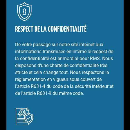
RESPECT DE LA CONFIDENTIALITÉ
De votre passage sur notre site internet aux
informations transmises en interne le respect de
la confidentialité est primordial pour RMS. Nous
disposons d'une charte de confidentialité très
stricte et cela change tout. Nous respectons la
réglementation en vigueur sous couvert de
l'article R631-4 du code de la sécurité intérieur et
de l'article R631-9 du même code.