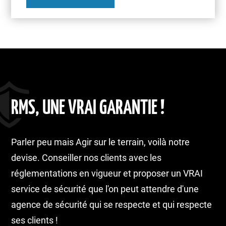
RMS, UNE VRAI GARANTIE !
Parler peu mais Agir sur le terrain, voilà notre
devise. Conseiller nos clients avec les
réglementations en vigueur et proposer un VRAI
service de sécurité que l'on peut attendre d'une
agence de sécurité qui se respecte et qui respecte
ses clients !