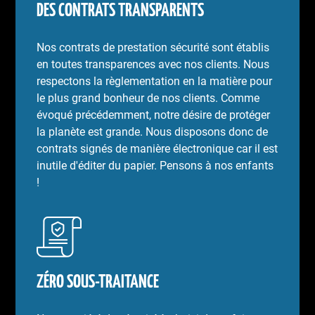
DES CONTRATS TRANSPARENTS
Nos contrats de prestation sécurité sont établis
en toutes transparences avec nos clients. Nous
respectons la règlementation en la matière pour
le plus grand bonheur de nos clients. Comme
évoqué précédemment, notre désire de protéger
la planète est grande. Nous disposons donc de
contrats signés de manière électronique car il est
inutile d'éditer du papier. Pensons à nos enfants
!
ZÉRO SOUS-TRAITANCE