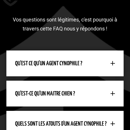
Vos questions sont légitimes, c'est pourquoi à
travers cette FAQ nous y répondons !
QU'EST CE QU'UN AGENT CYNOPHILE ?
QU'EST-CE QU'UN MAITRE CHIEN ?
QUELS SONT LES ATOUTS D'UN AGENT CYNOPHILE ?