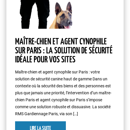
MAÎTRE-CHIEN ET AGENT CYNOPHILE
SUR PARIS : LA SOLUTION DE SÉCURITÉ
IDÉALE POUR VOS SITES
Maître-chien et agent cynophile sur Paris : votre
solution de sécurité canine haut de gamme Dans un
contexte où la sécurité des biens et des personnes est
plus que jamais une priorité, l’intervention d’un maître-
chien Paris et agent cynophile sur Paris s’impose
comme une solution robuste et dissuasive. La société
RMS Gardiennage Paris, via son […]
LIRE LA SUITE