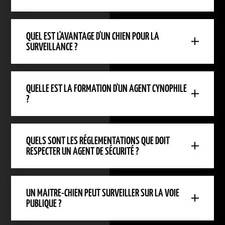
QUEL EST L'AVANTAGE D'UN CHIEN POUR LA
SURVEILLANCE ?
QUELLE EST LA FORMATION D'UN AGENT CYNOPHILE
?
QUELS SONT LES RÉGLEMENTATIONS QUE DOIT
RESPECTER UN AGENT DE SÉCURITÉ ?
UN MAITRE-CHIEN PEUT SURVEILLER SUR LA VOIE
PUBLIQUE ?