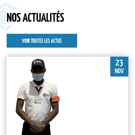
NOS ACTUALITÉS
VOIR TOUTES LES ACTUS
23
NOV