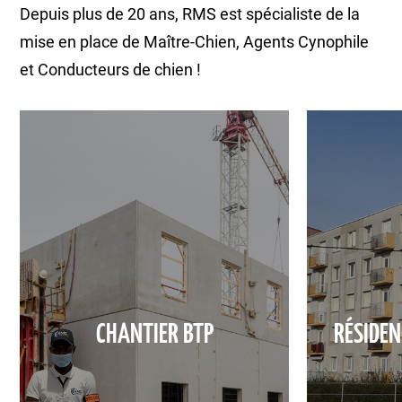
Depuis plus de 20 ans, RMS est spécialiste de la
mise en place de Maître-Chien, Agents Cynophile
et Conducteurs de chien !
CHANTIER BTP
RÉSIDEN