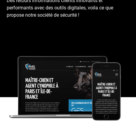
Des retours informations clients innovants et
performants avec des outils digitales, voila ce que
propose notre société de sécurité !