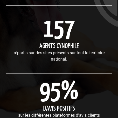
157
AGENTS CYNOPHILE
répartis sur des sites présents sur tout le territoire
national.
95%
D'AVIS POSITIFS
sur les différentes plateformes d’avis clients