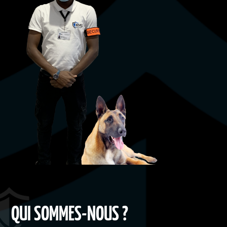
QUI SOMMES-NOUS ?