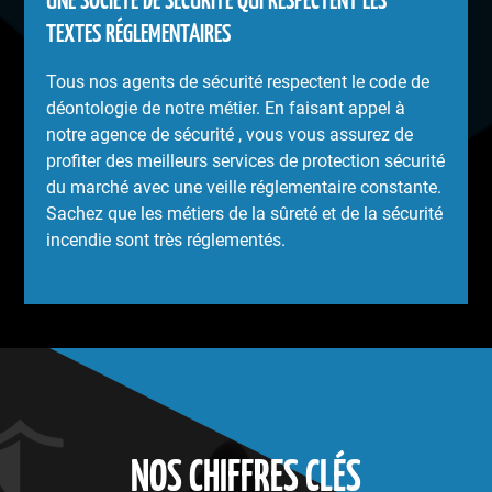
UNE SOCIÉTÉ DE SÉCURITÉ QUI RESPECTENT LES
TEXTES RÉGLEMENTAIRES
Tous nos agents de sécurité respectent le code de
déontologie de notre métier. En faisant appel à
notre agence de sécurité , vous vous assurez de
profiter des meilleurs services de protection sécurité
du marché avec une veille réglementaire constante.
Sachez que les métiers de la sûreté et de la sécurité
incendie sont très réglementés.
NOS CHIFFRES CLÉS